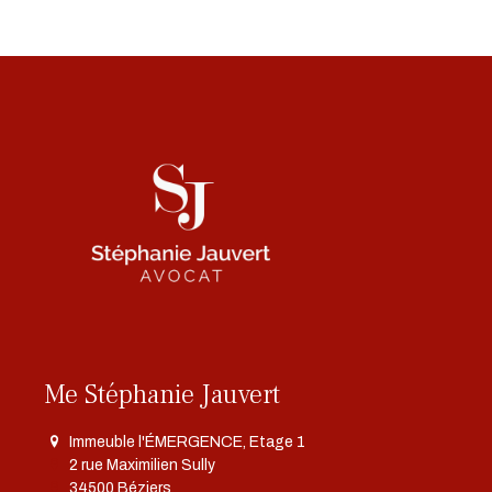
Me Stéphanie Jauvert
Immeuble l'ÉMERGENCE, Etage 1
2 rue Maximilien Sully
34500 Béziers