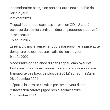
Indemnisation élargie en cas de Faute Inexcusable de
l’employeur
2 février 2023
Requalification de contrats intérim en CDI : 2 ans à
compter du dernier contrat même en présence inactivité
inter contrats
15 août 2022
Le retard dans le versement du salaire justifie la prise acte
de rupture du contrat aux torts de l’employeur
9 août 2022
Nécessaire conscience du danger par l’employeur et
faute inexcusable reconnue pour avoir laissé un salarié
transporté des bacs de plus de 250 kg sur sol irrégulier
28 décembre 2021
Départ à la retraite et refus par l’employeur d’une
rétractation tardive jugée non discriminatoire
1 novembre 2021