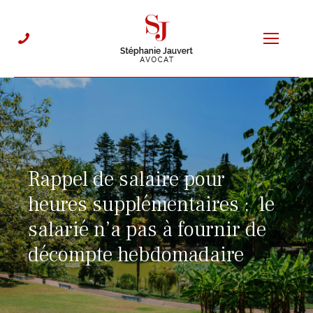
Rappel de salaire pour
heures supplémentaires : le
salarié n’a pas à fournir de
décompte hebdomadaire