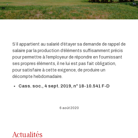
S’il appartient au salarié d’étayer sa demande de rappel de
salaire par la production d’éléments suffisamment précis
pour permettre à l’employeur de répondre en fournissant
ses propres éléments, il ne lui est pas fait obligation,
pour satisfaire à cette exigence, de produire un
décompte hebdomadaire.
Cass. soc., 4 sept. 2019, n° 18-10.541 F-D
6 août 2020
Actualités