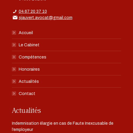
04 67 20 37 10
sjauvert.avocat@gmail.com
Accueil
Le Cabinet
Compétences
Honoraires
Actualités
Contact
Actualités
Indemnisation élargie en cas de Faute Inexcusable de
l’employeur