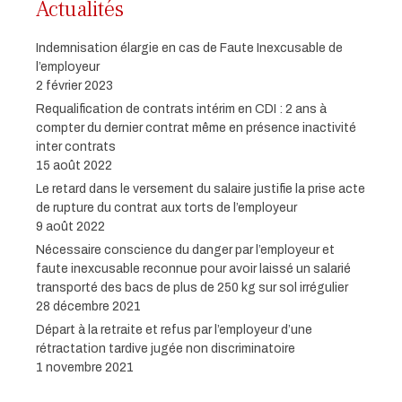
Actualités
Indemnisation élargie en cas de Faute Inexcusable de
l’employeur
2 février 2023
Requalification de contrats intérim en CDI : 2 ans à
compter du dernier contrat même en présence inactivité
inter contrats
15 août 2022
Le retard dans le versement du salaire justifie la prise acte
de rupture du contrat aux torts de l’employeur
9 août 2022
Nécessaire conscience du danger par l’employeur et
faute inexcusable reconnue pour avoir laissé un salarié
transporté des bacs de plus de 250 kg sur sol irrégulier
28 décembre 2021
Départ à la retraite et refus par l’employeur d’une
rétractation tardive jugée non discriminatoire
1 novembre 2021