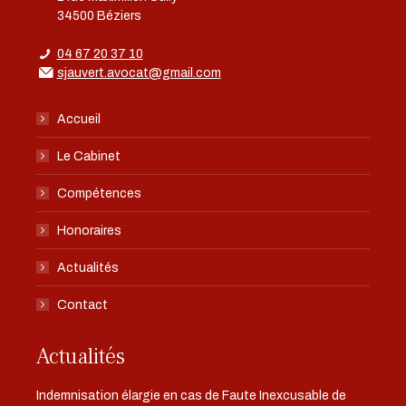
34500 Béziers
04 67 20 37 10
sjauvert.avocat@gmail.com
Accueil
Le Cabinet
Compétences
Honoraires
Actualités
Contact
Actualités
Indemnisation élargie en cas de Faute Inexcusable de