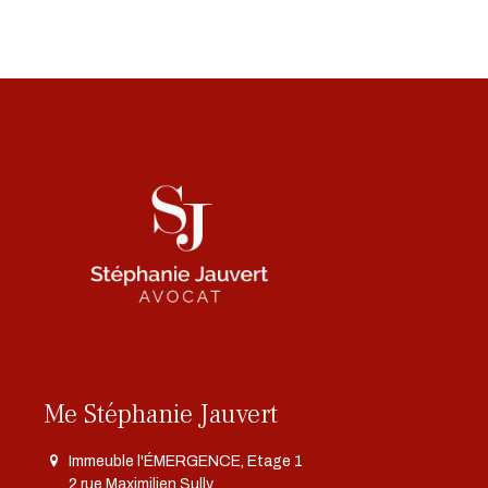
Me Stéphanie Jauvert
Immeuble l'ÉMERGENCE, Etage 1
2 rue Maximilien Sully